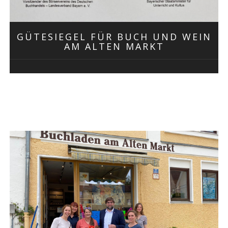
GÜTESIEGEL FÜR BUCH UND WEIN
AM ALTEN MARKT