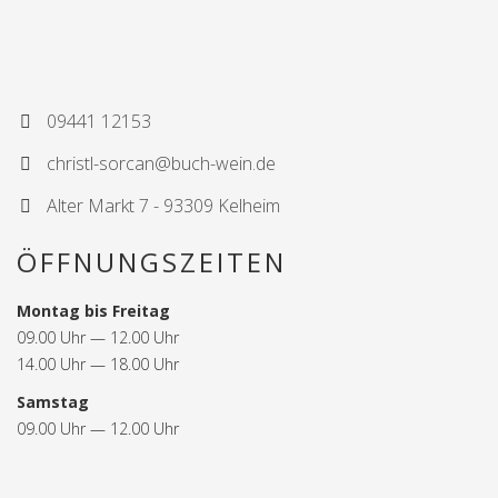
09441 12153
christl-sorcan@buch-wein.de
Alter Markt 7 - 93309 Kelheim
ÖFFNUNGSZEITEN
Montag bis Freitag
09.00 Uhr — 12.00 Uhr
14.00 Uhr — 18.00 Uhr
Samstag
09.00 Uhr — 12.00 Uhr