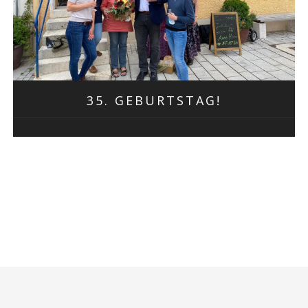
35. GEBURTSTAG!