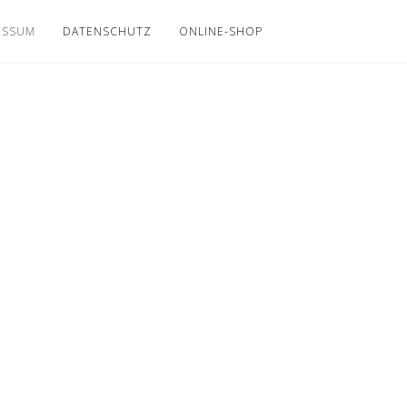
ESSUM
DATENSCHUTZ
ONLINE-SHOP