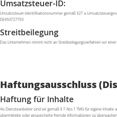
Umsatzsteuer-ID:
Umsatzsteuer-Identifikationsnummer gemäß §27 a Umsatzsteuergese
DE450727750
Streitbeilegung
Das Unternehmen nimmt nicht an Streitbeilegungsverfahren vor einer V
Haftungsausschluss (Dis
Haftung für Inhalte
Als Diensteanbieter sind wir gemäß § 7 Abs.1 TMG für eigene Inhalte a
übermittelte oder gespeicherte fremde Informationen zu überwachen 