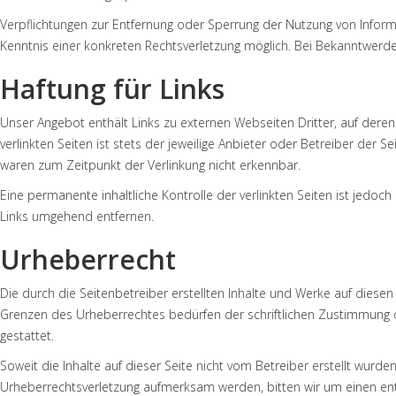
Verpflichtungen zur Entfernung oder Sperrung der Nutzung von Inform
Kenntnis einer konkreten Rechtsverletzung möglich. Bei Bekanntwer
Haftung für Links
Unser Angebot enthält Links zu externen Webseiten Dritter, auf deren
verlinkten Seiten ist stets der jeweilige Anbieter oder Betreiber der 
waren zum Zeitpunkt der Verlinkung nicht erkennbar.
Eine permanente inhaltliche Kontrolle der verlinkten Seiten ist jedo
Links umgehend entfernen.
Urheberrecht
Die durch die Seitenbetreiber erstellten Inhalte und Werke auf diese
Grenzen des Urheberrechtes bedürfen der schriftlichen Zustimmung de
gestattet.
Soweit die Inhalte auf dieser Seite nicht vom Betreiber erstellt wurd
Urheberrechtsverletzung aufmerksam werden, bitten wir um einen en