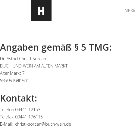
IMPR
Angaben gemäß § 5 TMG:
Dr. Astrid Christl-Sorcan
BUCH UND WEIN AM ALTEN MARKT
Alter Markt 7
93309 Kelheim
Kontakt:
Telefon:
09441 12153
Telefax:
09441 176115
E-Mail:
christl-sorcan@buch-wein.de