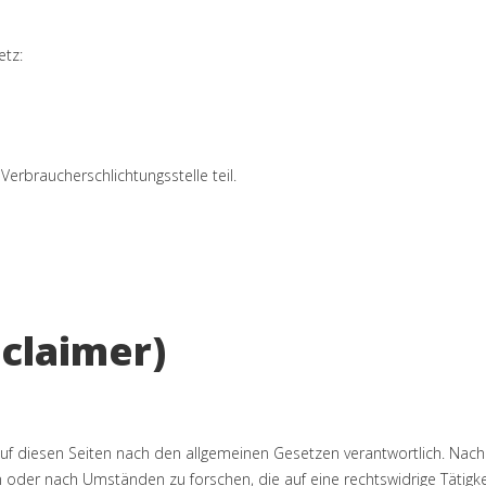
tz:
erbraucherschlichtungsstelle teil.
claimer)
uf diesen Seiten nach den allgemeinen Gesetzen verantwortlich. Nach §
oder nach Umständen zu forschen, die auf eine rechtswidrige Tätigke