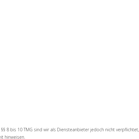
§ 8 bis 10 TMG sind wir als Diensteanbieter jedoch nicht verpflichtet,
it hinweisen.